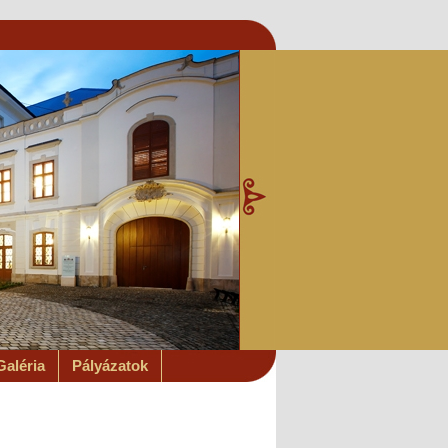
Galéria
Pályázatok