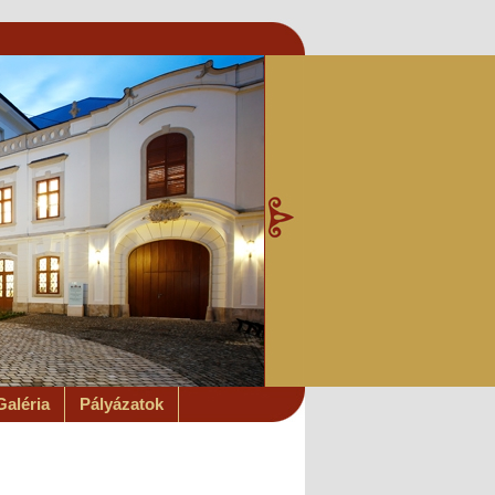
Galéria
Pályázatok